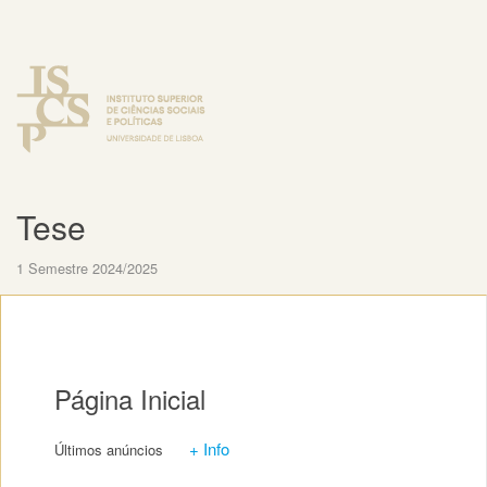
Tese
1 Semestre 2024/2025
Página Inicial
+ Info
Últimos anúncios