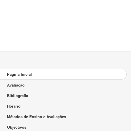
Página Inicial
Avaliação
Bibliografia
Horário
Métodos de Ensino e Avaliações
Objectivos