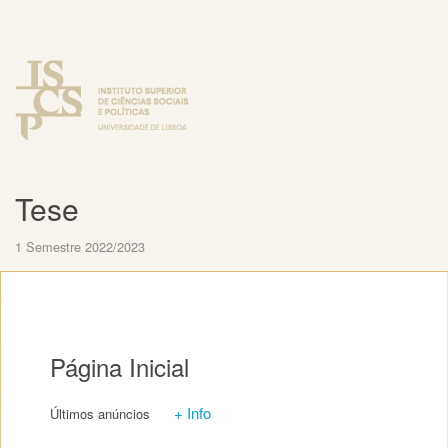
Tese
1 Semestre 2022/2023
Página Inicial
+ Info
Últimos anúncios