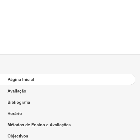
Página Inicial
Avaliação
Bibliografia
Horário
Métodos de Ensino e Avaliações
Objectivos