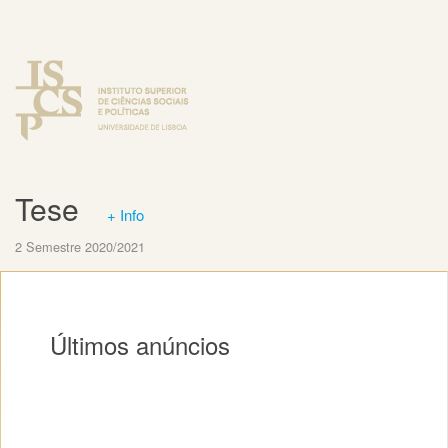
Tese
+ Info
2 Semestre 2020/2021
Últimos anúncios