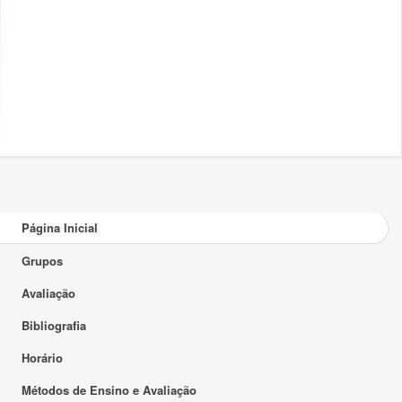
Página Inicial
Grupos
Avaliação
Bibliografia
Horário
Métodos de Ensino e Avaliação