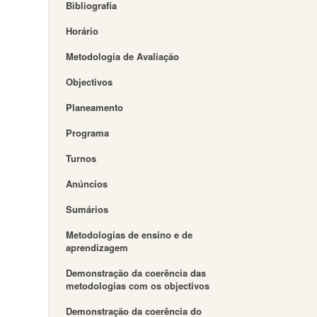
Bibliografia
Horário
Metodologia de Avaliação
Objectivos
Planeamento
Programa
Turnos
Anúncios
Sumários
Metodologias de ensino e de
aprendizagem
Demonstração da coerência das
metodologias com os objectivos
Demonstração da coerência do