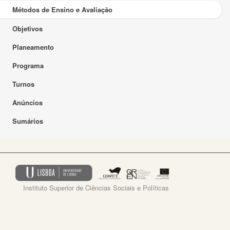
Métodos de Ensino e Avaliação
Objetivos
Planeamento
Programa
Turnos
Anúncios
Sumários
Instituto Superior de Ciências Sociais e Políticas