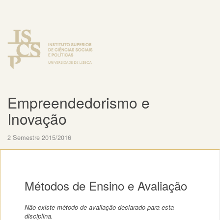
Empreendedorismo e
Inovação
2 Semestre 2015/2016
Métodos de Ensino e Avaliação
Não existe método de avaliação declarado para esta
disciplina.