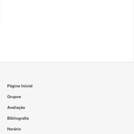
Página Inicial
Grupos
Avaliação
Bibliografia
Horário