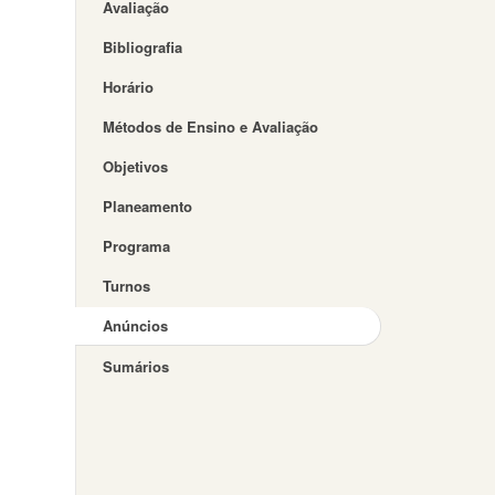
Avaliação
Bibliografia
Horário
Métodos de Ensino e Avaliação
Objetivos
Planeamento
Programa
Turnos
Anúncios
Sumários