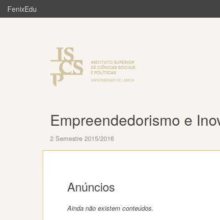
FenixEdu
Empreendedorismo e Ino
2 Semestre 2015/2016
Anúncios
Ainda não existem conteúdos.