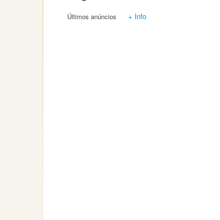
+ Info
Últimos anúncios