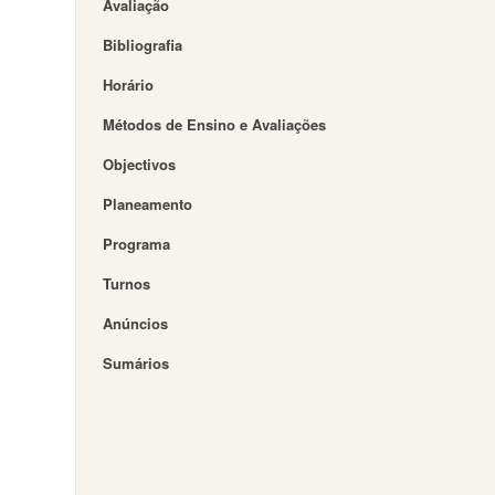
Avaliação
Bibliografia
Horário
Métodos de Ensino e Avaliações
Objectivos
Planeamento
Programa
Turnos
Anúncios
Sumários