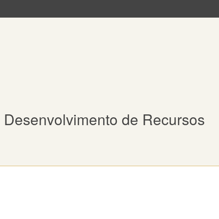
de Desenvolvimento de Recursos