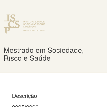
Mestrado em Sociedade,
Risco e Saúde
Descrição
2025/2026