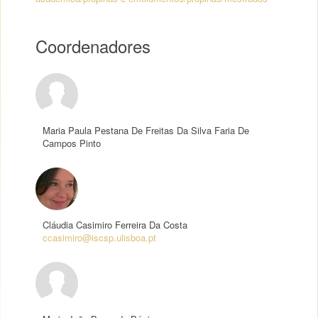
Coordenadores
Maria Paula Pestana De Freitas Da Silva Faria De
Campos Pinto
Cláudia Casimiro Ferreira Da Costa
ccasimiro@iscsp.ulisboa.pt