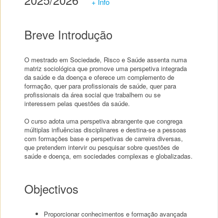
+ Info
Breve Introdução
O mestrado em Sociedade, Risco e Saúde assenta numa
matriz sociológica que promove uma perspetiva integrada
da saúde e da doença e oferece um complemento de
formação, quer para profissionais de saúde, quer para
profissionais da área social que trabalhem ou se
interessem pelas questões da saúde.
O curso adota uma perspetiva abrangente que congrega
múltiplas influências disciplinares e destina-se a pessoas
com formações base e perspetivas de carreira diversas,
que pretendem intervir ou pesquisar sobre questões de
saúde e doença, em sociedades complexas e globalizadas.
Objectivos
Proporcionar conhecimentos e formação avançada