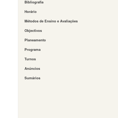
Bibliografia
Horário
Métodos de Ensino e Avaliações
Objectivos
Planeamento
Programa
Turnos
Anúncios
Sumários