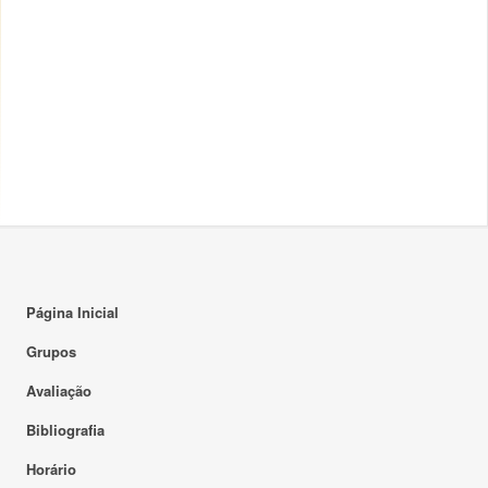
Página Inicial
Grupos
Avaliação
Bibliografia
Horário