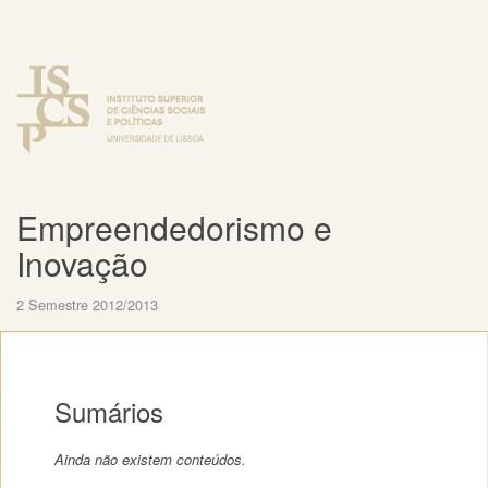
Empreendedorismo e
Inovação
2 Semestre 2012/2013
Sumários
Ainda não existem conteúdos.