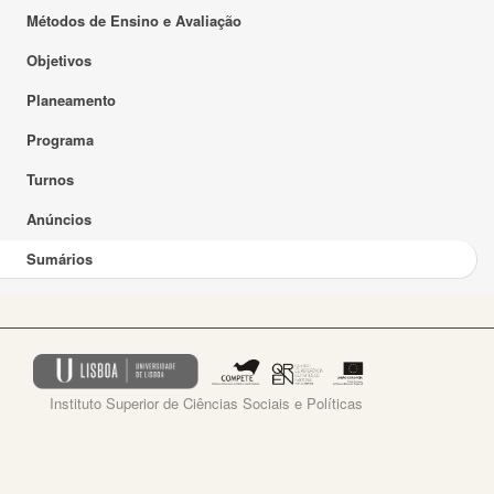
Métodos de Ensino e Avaliação
Objetivos
Planeamento
Programa
Turnos
Anúncios
Sumários
Instituto Superior de Ciências Sociais e Políticas