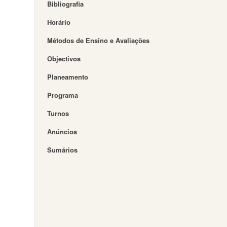
Bibliografia
Horário
Métodos de Ensino e Avaliações
Objectivos
Planeamento
Programa
Turnos
Anúncios
Sumários