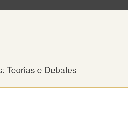
: Teorias e Debates