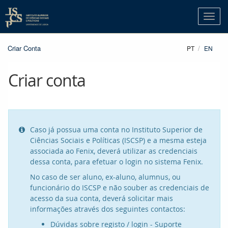
Criar Conta
PT
EN
Criar conta
Caso já possua uma conta no Instituto Superior de

Ciências Sociais e Políticas (ISCSP) e a mesma esteja
associada ao Fenix, deverá utilizar as credenciais
dessa conta, para efetuar o login no sistema Fenix.
No caso de ser aluno, ex-aluno, alumnus, ou
funcionário do ISCSP e não souber as credenciais de
acesso da sua conta, deverá solicitar mais
informações através dos seguintes contactos:
Dúvidas sobre registo / login - Suporte